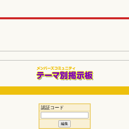
認証コード