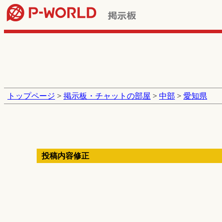
トップページ
>
掲示板・チャットの部屋
>
中部
>
愛知県
投稿内容修正