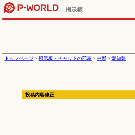
トップページ
>
掲示板・チャットの部屋
>
中部
>
愛知県
投稿内容修正