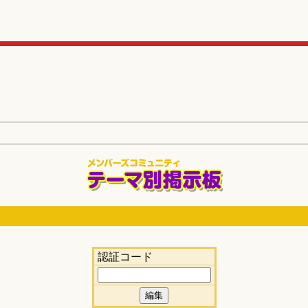
認証コード