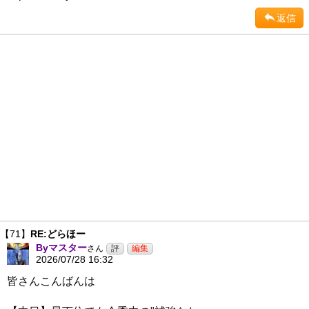
返信
【71】
RE:どらほー
Byマスター
さん
2026/07/28 16:32
皆さんこんばんは