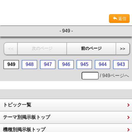
返信
- 949 -
次のページ
前のページ
<<
>>
949
948
947
946
945
944
943
/ 949ページへ
トピック一覧
テーマ別掲示板トップ
機種別掲示板トップ