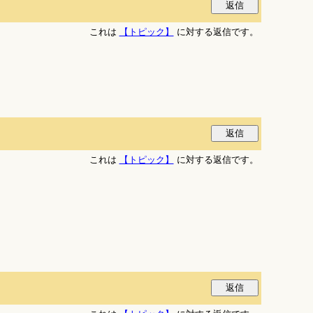
これは
【トピック】
に対する返信です。
これは
【トピック】
に対する返信です。