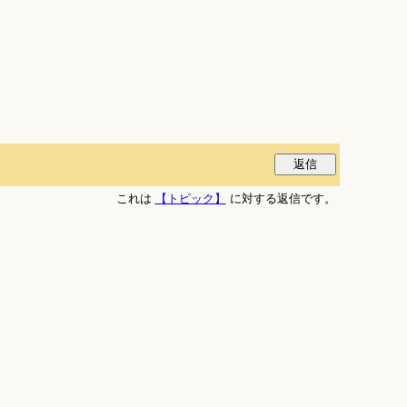
これは
【トピック】
に対する返信です。