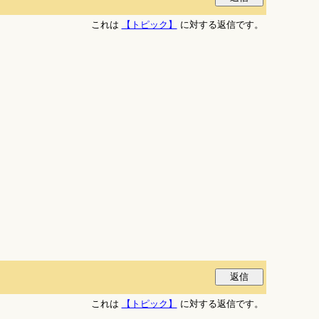
これは
【トピック】
に対する返信です。
これは
【トピック】
に対する返信です。