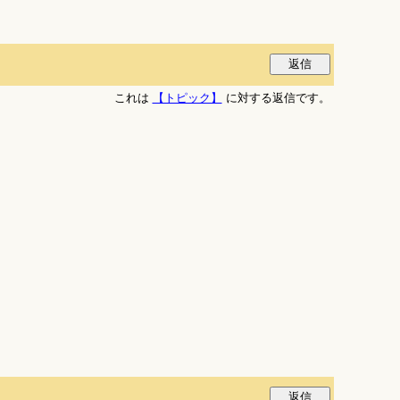
これは
【トピック】
に対する返信です。