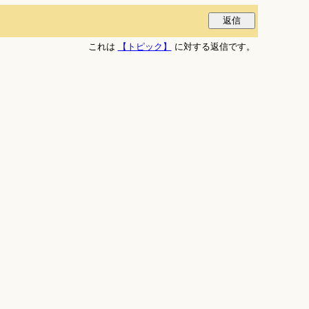
これは
【トピック】
に対する返信です。