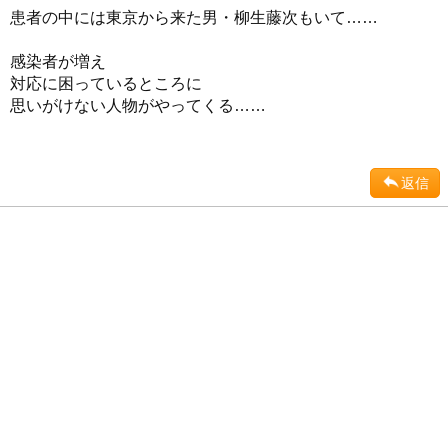
患者の中には東京から来た男・柳生藤次もいて……
感染者が増え
対応に困っているところに
思いがけない人物がやってくる……
返信