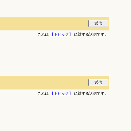
これは
【トピック】
に対する返信です。
これは
【トピック】
に対する返信です。