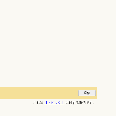
これは
【トピック】
に対する返信です。