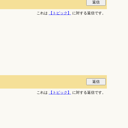
これは
【トピック】
に対する返信です。
これは
【トピック】
に対する返信です。