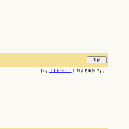
これは
【トピック】
に対する返信です。