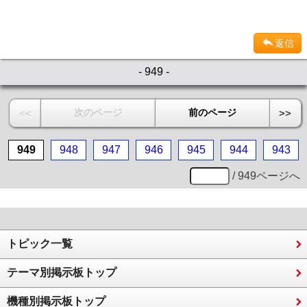
返信
- 949 -
次のページ
前のページ
<<
>>
949
948
947
946
945
944
943
/ 949ページへ
トピック一覧
テーマ別掲示板トップ
機種別掲示板トップ