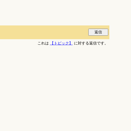
これは
【トピック】
に対する返信です。