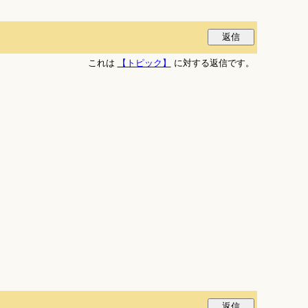
これは
【トピック】
に対する返信です。