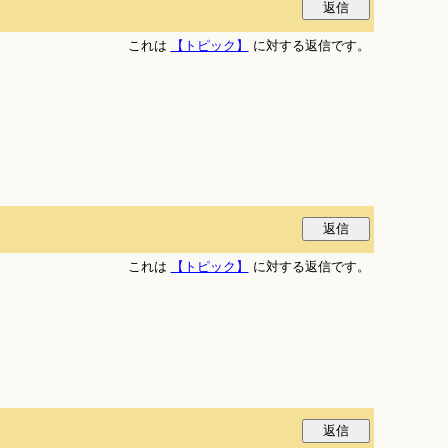
これは
【トピック】
に対する返信です。
これは
【トピック】
に対する返信です。