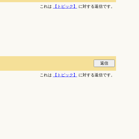
これは
【トピック】
に対する返信です。
これは
【トピック】
に対する返信です。