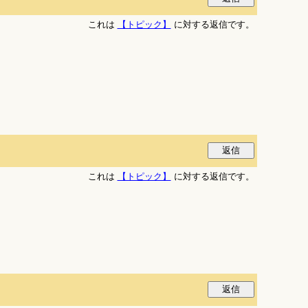
これは
【トピック】
に対する返信です。
これは
【トピック】
に対する返信です。