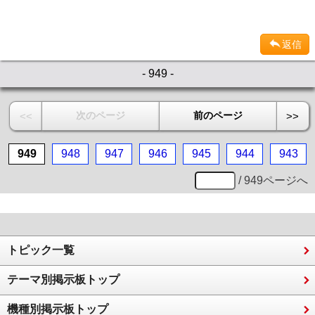
返信
- 949 -
次のページ
前のページ
<<
>>
949
948
947
946
945
944
943
/ 949ページへ
トピック一覧
テーマ別掲示板トップ
機種別掲示板トップ