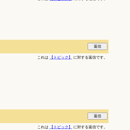
これは
【トピック】
に対する返信です。
これは
【トピック】
に対する返信です。