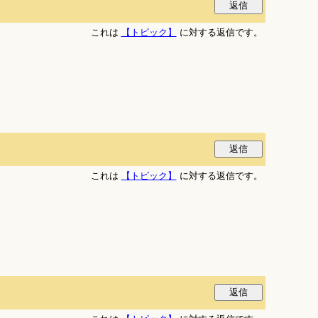
これは
【トピック】
に対する返信です。
これは
【トピック】
に対する返信です。