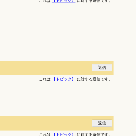
これは
【トピック】
に対する返信です。
これは
【トピック】
に対する返信です。
これは
【トピック】
に対する返信です。