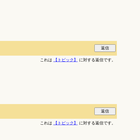
これは
【トピック】
に対する返信です。
これは
【トピック】
に対する返信です。