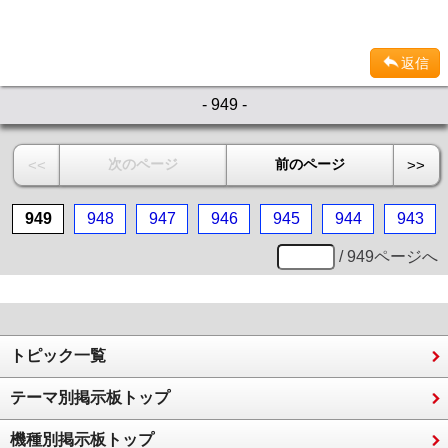
返信
- 949 -
次のページ
前のページ
<<
>>
949
948
947
946
945
944
943
/ 949ページへ
トピック一覧
テーマ別掲示板トップ
機種別掲示板トップ