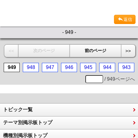
返信
- 949 -
次のページ
前のページ
<<
>>
949
948
947
946
945
944
943
/ 949ページへ
トピック一覧
テーマ別掲示板トップ
機種別掲示板トップ