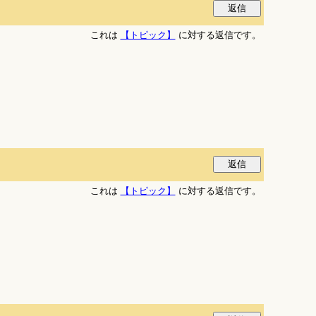
これは
【トピック】
に対する返信です。
これは
【トピック】
に対する返信です。