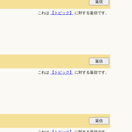
これは
【トピック】
に対する返信です。
これは
【トピック】
に対する返信です。
これは
【トピック】
に対する返信です。