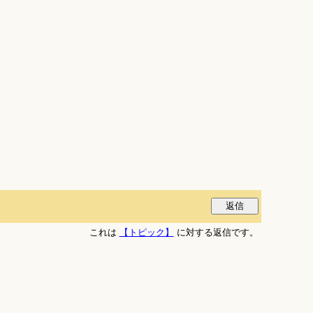
これは
【トピック】
に対する返信です。