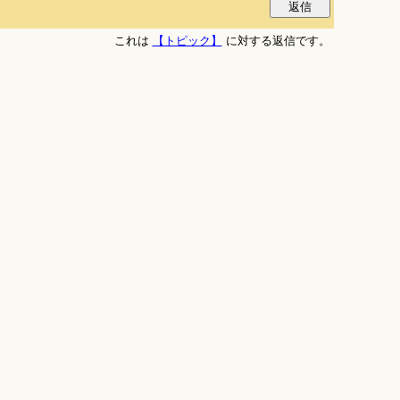
これは
【トピック】
に対する返信です。