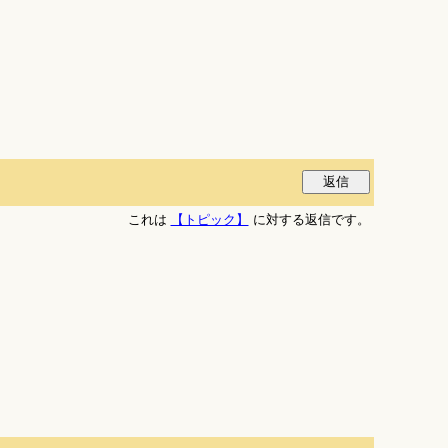
これは
【トピック】
に対する返信です。