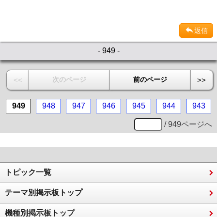
返信
- 949 -
次のページ
前のページ
<<
>>
949
948
947
946
945
944
943
/ 949ページへ
トピック一覧
テーマ別掲示板トップ
機種別掲示板トップ