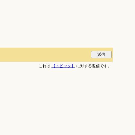
これは
【トピック】
に対する返信です。