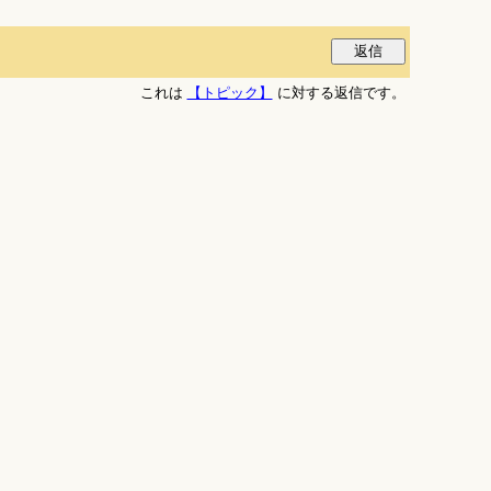
これは
【トピック】
に対する返信です。