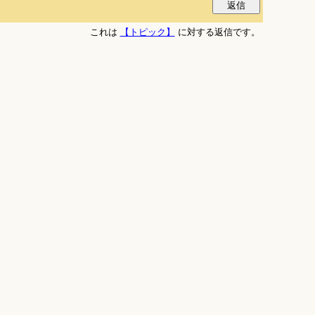
これは
【トピック】
に対する返信です。