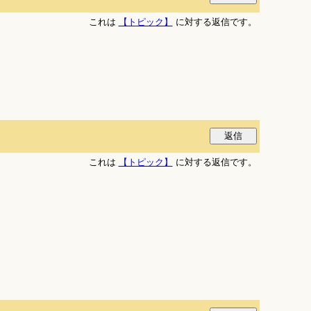
これは
【トピック】
に対する返信です。
これは
【トピック】
に対する返信です。