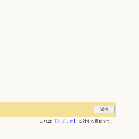
これは
【トピック】
に対する返信です。