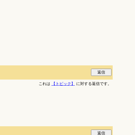
これは
【トピック】
に対する返信です。