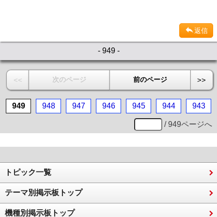
返信
- 949 -
次のページ
前のページ
<<
>>
949
948
947
946
945
944
943
/ 949ページへ
トピック一覧
テーマ別掲示板トップ
機種別掲示板トップ