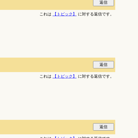
これは
【トピック】
に対する返信です。
これは
【トピック】
に対する返信です。