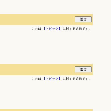
これは
【トピック】
に対する返信です。
これは
【トピック】
に対する返信です。