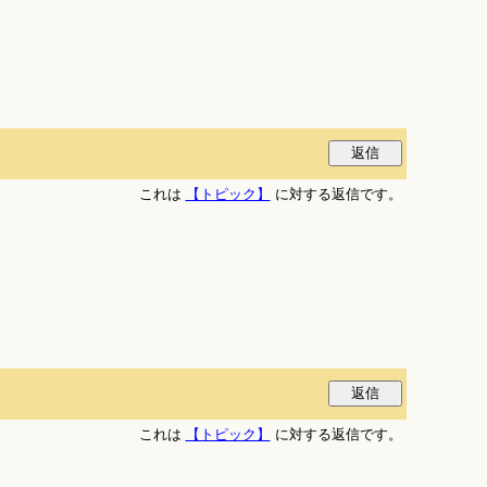
これは
【トピック】
に対する返信です。
これは
【トピック】
に対する返信です。