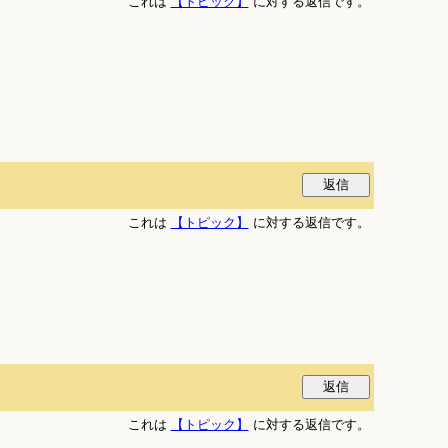
これは
【トピック】
に対する返信です。
これは
【トピック】
に対する返信です。
これは
【トピック】
に対する返信です。