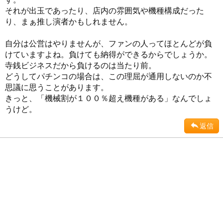
それが出玉であったり、店内の雰囲気や機種構成だった
り、まぁ推し演者かもしれません。
自分は公営はやりませんが、ファンの人ってほとんどが負
けていますよね。負けても納得ができるからでしょうか。
寺銭ビジネスだから負けるのは当たり前。
どうしてパチンコの場合は、この理屈が通用しないのか不
思議に思うことがあります。
きっと、「機械割が１００％超え機種がある」なんでしょ
うけど。
返信