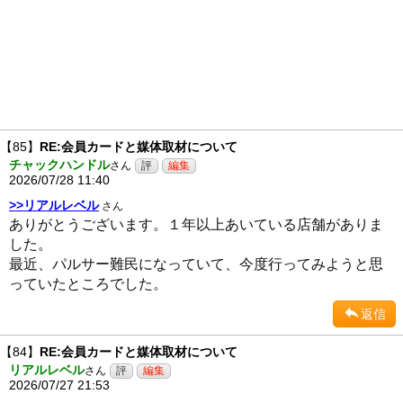
【85】
RE:会員カードと媒体取材について
チャックハンドル
さん
2026/07/28 11:40
>>リアルレベル
さん
ありがとうございます。１年以上あいている店舗がありま
した。
最近、パルサー難民になっていて、今度行ってみようと思
っていたところでした。
返信
【84】
RE:会員カードと媒体取材について
リアルレベル
さん
2026/07/27 21:53