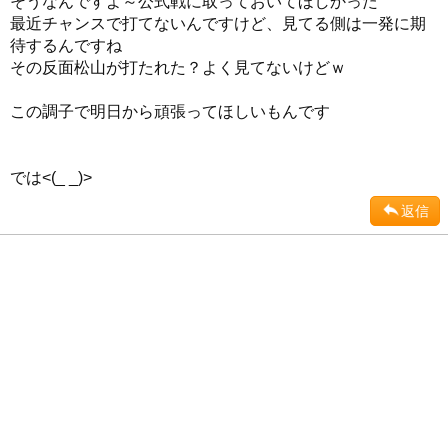
そうなんですよ～公式戦に取っておいてほしかった
最近チャンスで打てないんですけど、見てる側は一発に期
待するんですね
その反面松山が打たれた？よく見てないけどｗ
この調子で明日から頑張ってほしいもんです
では<(_ _)>
返信