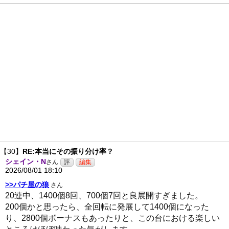
【30】
RE:本当にその振り分け率？
シェイン・N
さん
2026/08/01 18:10
>>パチ屋の狼
さん
20連中、1400個8回、700個7回と良展開すぎました。
200個かと思ったら、全回転に発展して1400個になった
り、2800個ボーナスもあったりと、この台における楽しい