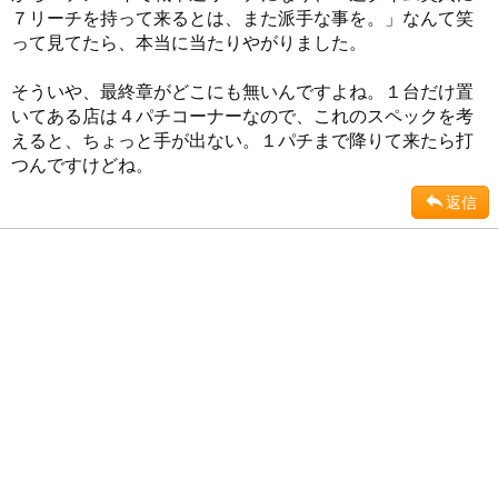
７リーチを持って来るとは、また派手な事を。」なんて笑
って見てたら、本当に当たりやがりました。
そういや、最終章がどこにも無いんですよね。１台だけ置
いてある店は４パチコーナーなので、これのスペックを考
えると、ちょっと手が出ない。１パチまで降りて来たら打
つんですけどね。
返信