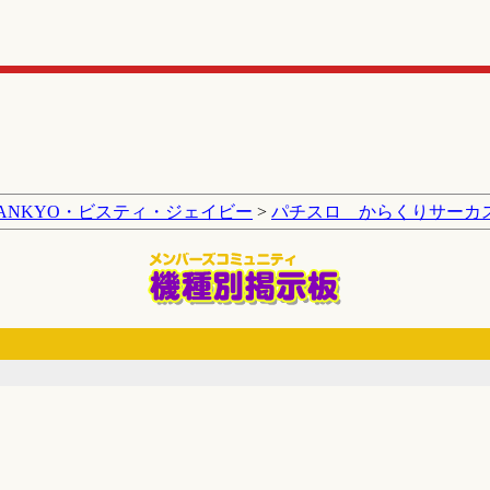
SANKYO・ビスティ・ジェイビー
>
パチスロ からくりサーカ