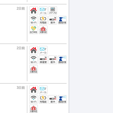
2日前
2日前
3日前