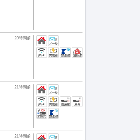
20時間前
21時間前
21時間前