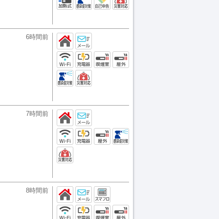
6時間前
7時間前
8時間前