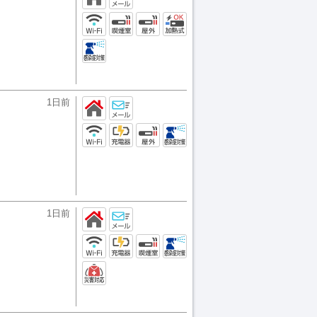
1日前
1日前