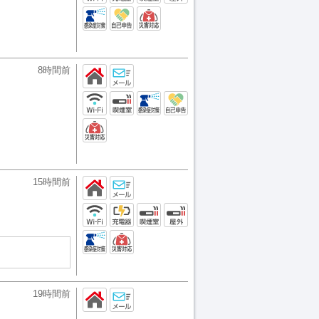
8時間前
15時間前
19時間前