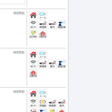
4時間前
6時間前
6時間前