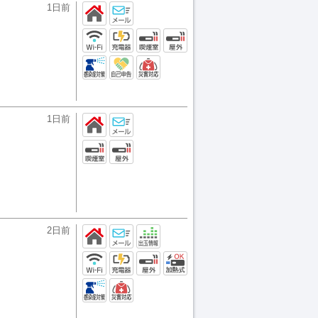
1日前
1日前
2日前