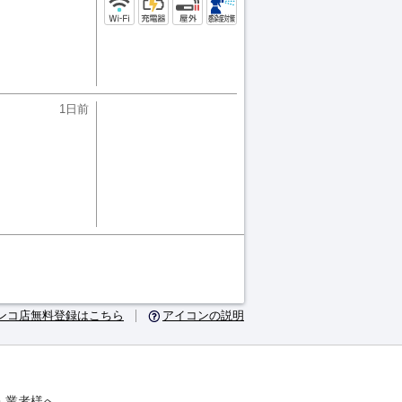
1日前
ンコ店無料登録はこちら
アイコンの説明
・業者様へ