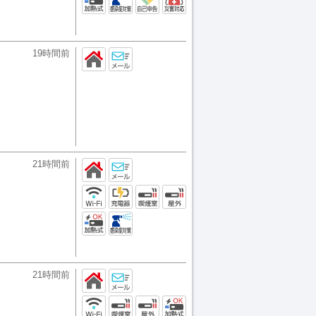
19時間前
21時間前
21時間前