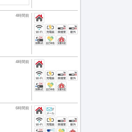
4時間前
4時間前
6時間前