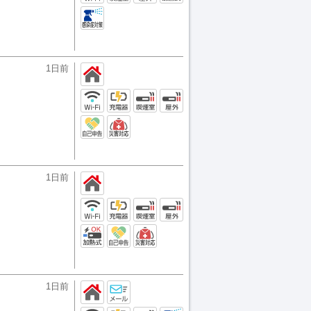
1日前
1日前
1日前