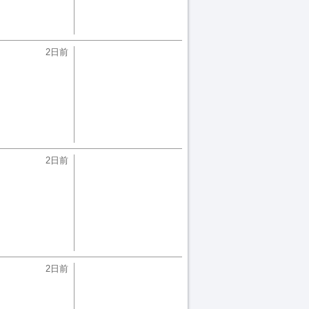
2日前
2日前
2日前