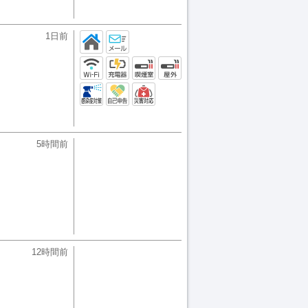
1日前
5時間前
12時間前