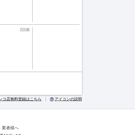
2日前
ンコ店無料登録はこちら
アイコンの説明
・業者様へ