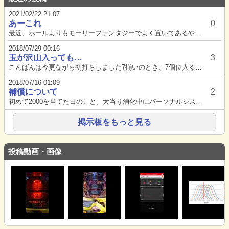
2021/02/22 21:07
あーこれ
0
最近、ホールよりもモーリーファンタジーでよく置いてあるやつだわ。100円1発台で当たればメダルがジャラジャラ300枚くら...
2018/07/29 00:16
玉が沢山入っても…
3
こんばんは今更ながら初打ちしました7揃いのとき、7個位入るのですが、殆どの玉が一段目のクルーンでまるでネックレスのように...
2018/07/16 01:09
補償について
2
初めて2000を当てた日のこと。大当り消化中にパーソナルシステムで玉詰まりが発生。店員を呼ぶも直らないまま大当りが終了し...
掲示板をもっと見る
投稿動画・画像