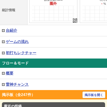
圏外
-
%
統計情報
台紹介
ゲームの流れ
初打ちレクチャー
フロー＆モード
概要
雷神チャンス
掲示板（全247件）
掲示板を開く
最近の投稿