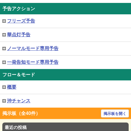
予告アクション
フリーズ予告
華点灯予告
ノーマルモード専用予告
一発告知モード専用予告
フロー＆モード
概要
沖チャンス
掲示板（全40件）
掲示板を開く
最近の投稿