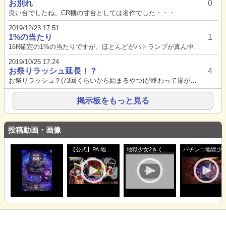
お別れ
0
良い台でしたね。CR機の甘台としては名作でした・・・
2019/12/23 17:51
1%の当たり
1
16R確定の1%の当たりですが、ほとんどがパトランプが真ん中に止まって当たりますよね？今日三リーチ、パトランプが真ん中に...
2019/10/25 17:24
お祭りラッシュ延長！？
4
お祭りラッシュ？(73回くらいから始まるやつ)が終わって扉が閉まった後、また直ぐにラッシュに戻りました。回数表示が??に...
掲示板をもっと見る
投稿動画・画像
【公式】PA 地獄
地獄少女2きくり
パチンコ地獄少
少女 宵伽 きくり
チャレンジルート
きくり地獄祭 
の地獄祭り 設定付
16Rの瞬間！！
お祭チャレンジ
予告
分け（9Rと2・
16R均等表示）