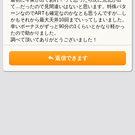
て…だったので見間違いはないと思います。特殊パタ
ーンなのでARTも確定なのかなとも思うんですが…し
かもそれから最大天井10回までいってしまいました。
幸いボーナスがずっと90分の1くらいとかなり軽かっ
たので助かりました。
調べて頂いてありがとうございました！
返信できます