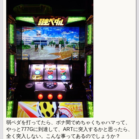
弱ペダを打ってたら、ボナ間でめちゃくちゃハマって、
やっと777Gに到達して、ARTに突入するかと思ったら、
全く突入しない。こんな事ってあるのでしょうか？