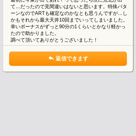
て…だったので見間違いはないと思います。特殊パタ
ーンなのでARTも確定なのかなとも思うんですが…し
かもそれから最大天井10回までいってしまいました。
幸いボーナスがずっと90分の1くらいとかなり軽かっ
たので助かりました。
調べて頂いてありがとうございました！
返信できます