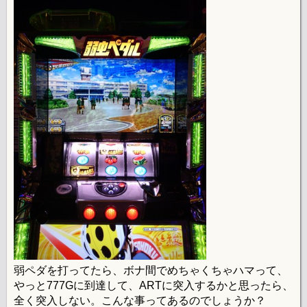
弱ペダを打ってたら、ボナ間でめちゃくちゃハマって、
やっと777Gに到達して、ARTに突入するかと思ったら、
全く突入しない。こんな事ってあるのでしょうか？