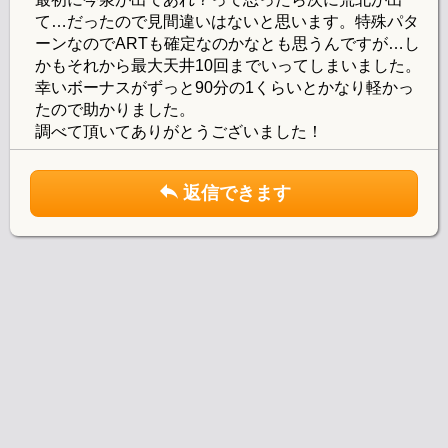
て…だったので見間違いはないと思います。特殊パタ
ーンなのでARTも確定なのかなとも思うんですが…し
かもそれから最大天井10回までいってしまいました。
幸いボーナスがずっと90分の1くらいとかなり軽かっ
たので助かりました。
調べて頂いてありがとうございました！
返信できます