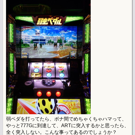
弱ペダを打ってたら、ボナ間でめちゃくちゃハマって、
やっと777Gに到達して、ARTに突入するかと思ったら、
全く突入しない。こんな事ってあるのでしょうか？