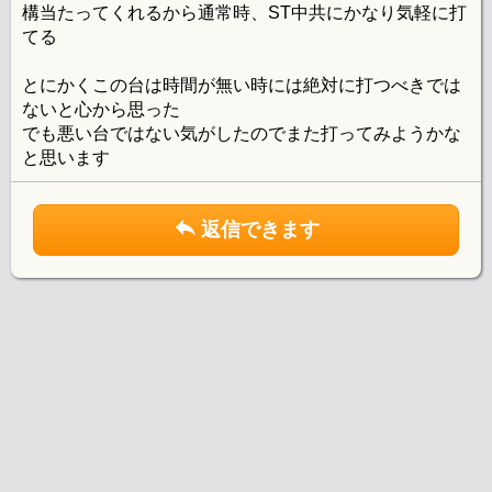
構当たってくれるから通常時、ST中共にかなり気軽に打
てる
とにかくこの台は時間が無い時には絶対に打つべきでは
ないと心から思った
でも悪い台ではない気がしたのでまた打ってみようかな
と思います
返信できます