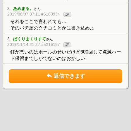
2.
あめまる。
さん
2019/08/07 07:11 #5180934
評
それをここで言われても…
そのパチ屋のクチコミとかに書き込めよ
3.
ぱくりまくりすて
さん
2019/11/14 21:27 #5216187
評
釘が悪いのはホールのせいだけど600回して点滅ハー
ト保留までしかでないのはおかしい
返信できます