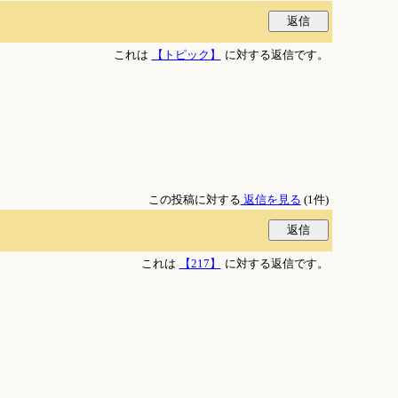
これは
【トピック】
に対する返信です。
この投稿に対する
返信を見る
(1件)
これは
【217】
に対する返信です。