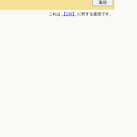
これは
【220】
に対する返信です。