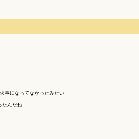
火事になってなかったみたい
ったんだね