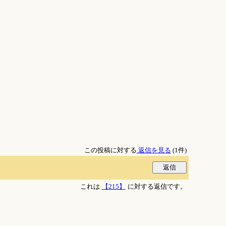
この投稿に対する
返信を見る
(1件)
これは
【215】
に対する返信です。