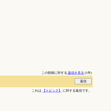
この投稿に対する
返信を見る
(1件)
これは
【トピック】
に対する返信です。