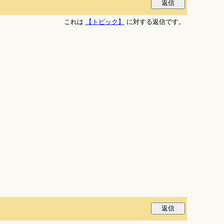
これは
【トピック】
に対する返信です。