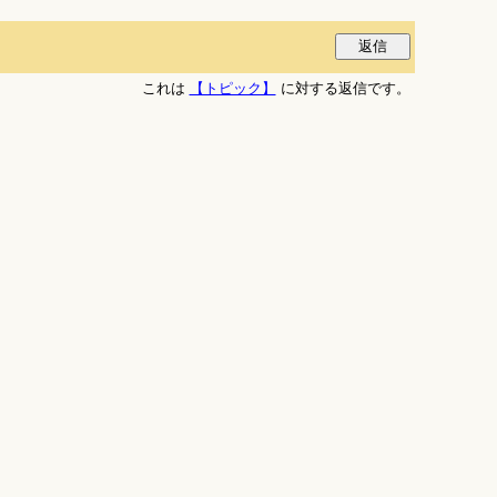
これは
【トピック】
に対する返信です。