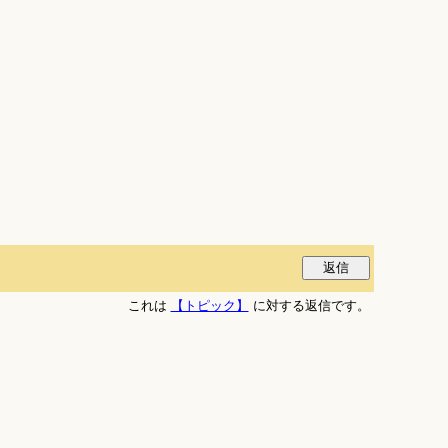
これは
【トピック】
に対する返信です。