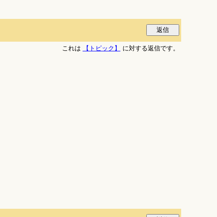
これは
【トピック】
に対する返信です。