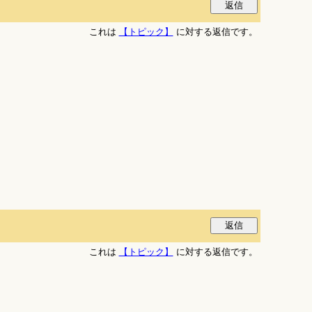
これは
【トピック】
に対する返信です。
これは
【トピック】
に対する返信です。