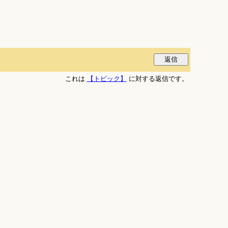
これは
【トピック】
に対する返信です。