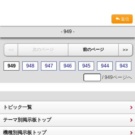
返信
- 949 -
次のページ
前のページ
<<
>>
949
948
947
946
945
944
943
/ 949ページへ
トピック一覧
テーマ別掲示板トップ
機種別掲示板トップ