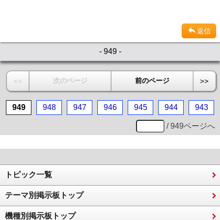
返信
- 949 -
次のページ
前のページ
<<
>>
949
948
947
946
945
944
943
/ 949ページへ
トピック一覧
テーマ別掲示板トップ
機種別掲示板トップ