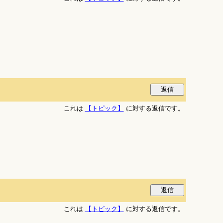
これは
【トピック】
に対する返信です。
これは
【トピック】
に対する返信です。