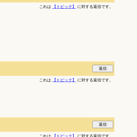
これは
【トピック】
に対する返信です。
これは
【トピック】
に対する返信です。
これは
【トピック】
に対する返信です。