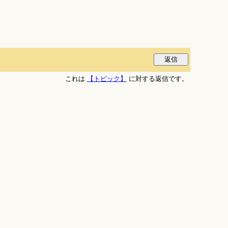
これは
【トピック】
に対する返信です。