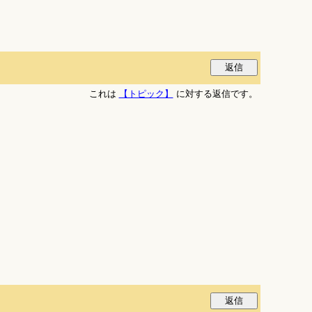
これは
【トピック】
に対する返信です。