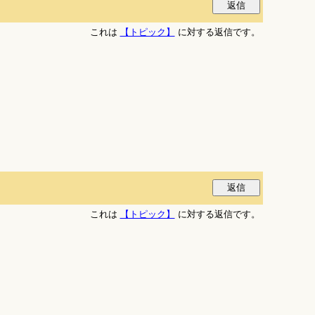
これは
【トピック】
に対する返信です。
これは
【トピック】
に対する返信です。