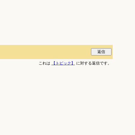
これは
【トピック】
に対する返信です。