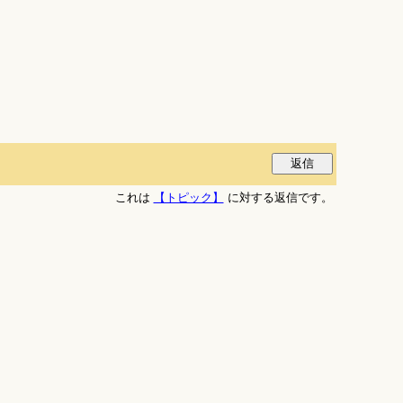
これは
【トピック】
に対する返信です。