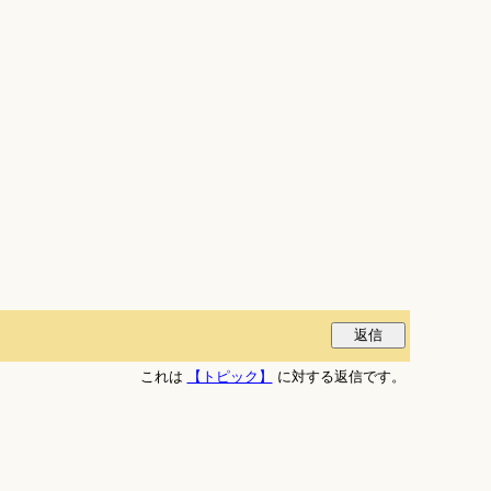
これは
【トピック】
に対する返信です。