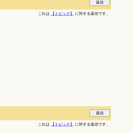
これは
【トピック】
に対する返信です。
これは
【トピック】
に対する返信です。