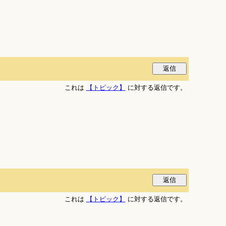
これは
【トピック】
に対する返信です。
これは
【トピック】
に対する返信です。