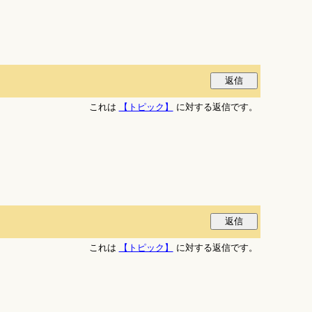
これは
【トピック】
に対する返信です。
これは
【トピック】
に対する返信です。