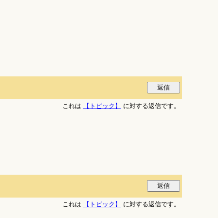
これは
【トピック】
に対する返信です。
これは
【トピック】
に対する返信です。