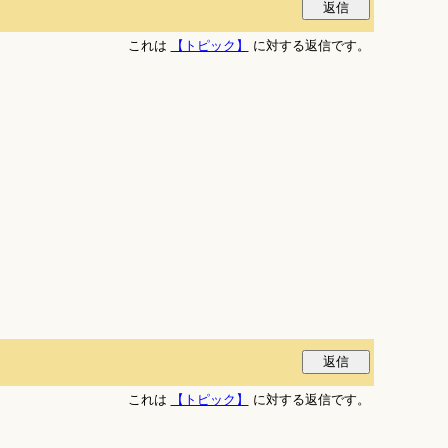
これは
【トピック】
に対する返信です。
これは
【トピック】
に対する返信です。