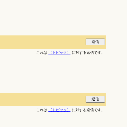
これは
【トピック】
に対する返信です。
これは
【トピック】
に対する返信です。