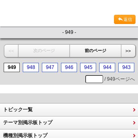
返信
- 949 -
次のページ
前のページ
<<
>>
949
948
947
946
945
944
943
/ 949ページへ
トピック一覧
テーマ別掲示板トップ
機種別掲示板トップ