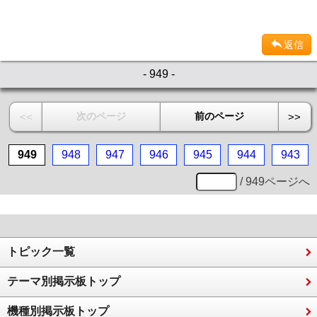
返信
- 949 -
次のページ
前のページ
<<
>>
949
948
947
946
945
944
943
/ 949ページへ
トピック一覧
テーマ別掲示板トップ
機種別掲示板トップ