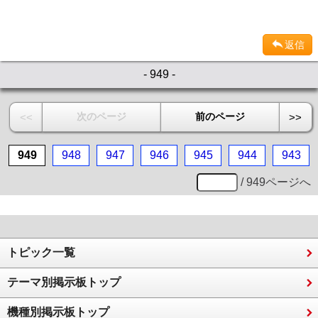
返信
- 949 -
次のページ
前のページ
<<
>>
949
948
947
946
945
944
943
/ 949ページへ
トピック一覧
テーマ別掲示板トップ
機種別掲示板トップ