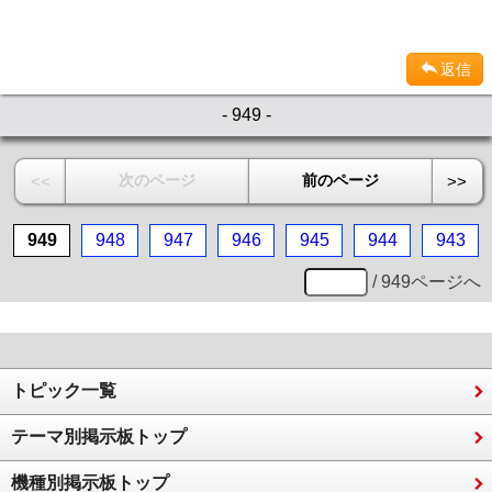
返信
- 949 -
次のページ
前のページ
<<
>>
949
948
947
946
945
944
943
/ 949ページへ
トピック一覧
テーマ別掲示板トップ
機種別掲示板トップ