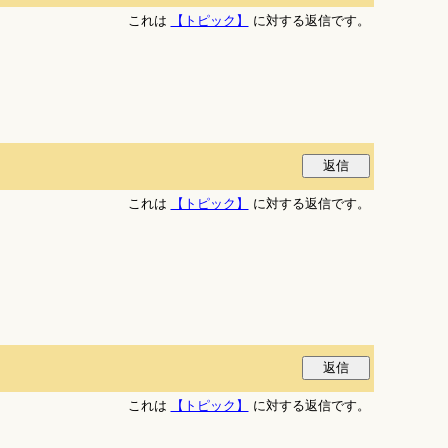
これは
【トピック】
に対する返信です。
これは
【トピック】
に対する返信です。
これは
【トピック】
に対する返信です。