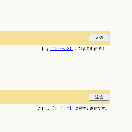
これは
【トピック】
に対する返信です。
これは
【トピック】
に対する返信です。