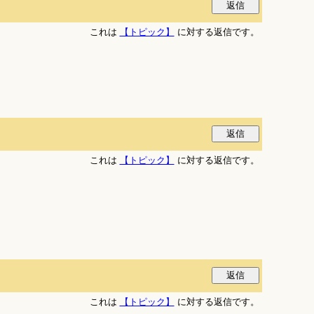
これは
【トピック】
に対する返信です。
これは
【トピック】
に対する返信です。
これは
【トピック】
に対する返信です。