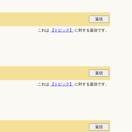
これは
【トピック】
に対する返信です。
これは
【トピック】
に対する返信です。