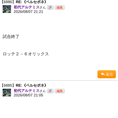
【6886】
RE:《ペルセポネ》
初代アルテミス
さん
2026/08/07 21:21
試合終了
ロッテ２－６オリックス
返信
【6885】
RE:《ペルセポネ》
初代アルテミス
さん
2026/08/07 21:05