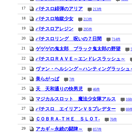
17
パチスロ緋弾のアリア
213件
18
パチスロ地獄少女
213件
19
パチスロアレジン
295件
20
パチスロリング 呪いの７日間
714件
21
ゲゲゲの鬼太郎 ブラック鬼太郎の野望
22
パチスロＲＡＶＥ～エンドレスラッシュ～
23
ヴァン・ヘルシング～ハンティングラッシュ
24
美らがっぱ
7件
25
天 天和通りの快男児
46件
26
マジカルスロット 魔法少女隊アルス
16
27
パチスロ エイリアンＶＳプレデター
69
28
ＣＯＢＲＡ‐ＴＨＥ ＳＬＯＴ‐
76件
29
アカギ～永続の闘牌～
857件