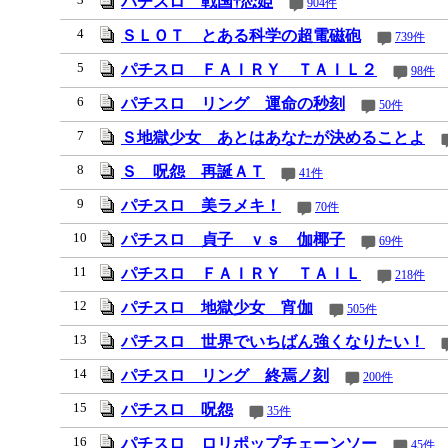
パチスロ 戦国†恋姫
904件
4
ＳＬＯＴ とある科学の超電磁砲
739件
5
パチスロ ＦＡＩＲＹ ＴＡＩＬ２
98件
6
パチスロ リング 運命の秒刻
50件
7
Ｓ地獄少女 あとはあなたが決めることよ
8
Ｓ 呪怨 再誕ＡＴ
41件
9
パチスロ 美ラメキ！
70件
10
パチスロ 貞子 ｖｓ 伽椰子
69件
11
パチスロ ＦＡＩＲＹ ＴＡＩＬ
218件
12
パチスロ 地獄少女 宵伽
505件
13
パチスロ 世界でいちばん強くなりたい！
14
パチスロ リング 終焉ノ刻
200件
15
パチスロ 呪怨
35件
16
パチスロ ロリポップチェーンソー
45件