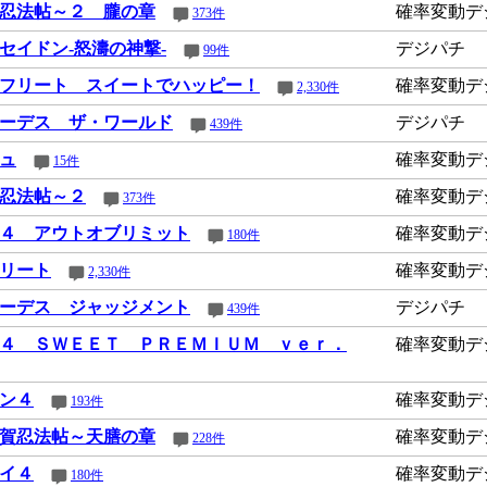
忍法帖～２ 朧の章
確率変動デ
373件
セイドン‐怒濤の神撃‐
デジパチ
99件
フリート スイートでハッピー！
確率変動デ
2,330件
ーデス ザ・ワールド
デジパチ
439件
ュ
確率変動デ
15件
忍法帖～２
確率変動デ
373件
４ アウトオブリミット
確率変動デ
180件
リート
確率変動デ
2,330件
ーデス ジャッジメント
デジパチ
439件
４ ＳＷＥＥＴ ＰＲＥＭＩＵＭ ｖｅｒ．
確率変動デ
ン４
確率変動デ
193件
賀忍法帖～天膳の章
確率変動デ
228件
イ４
確率変動デ
180件