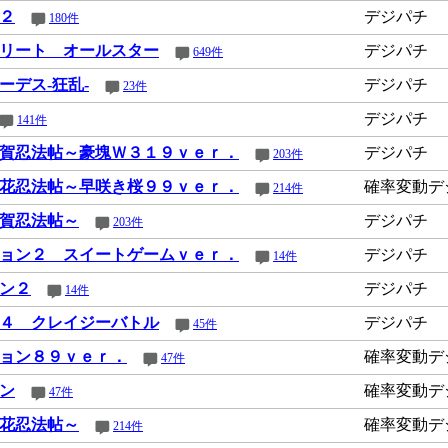
２
デジパチ
180件
リート オールスター
デジパチ
649件
ーデス‐狂乱‐
デジパチ
23件
デジパチ
141件
賀忍法帖～豪塊Ｗ３１９ｖｅｒ．
デジパチ
203件
花忍法帖～早咲き桜９９ｖｅｒ．
確率変動デ
214件
賀忍法帖～
デジパチ
203件
ョン２ スイートゲームｖｅｒ．
デジパチ
14件
ン２
デジパチ
14件
４ クレイジーバトル
デジパチ
45件
ョン８９ｖｅｒ．
確率変動デ
47件
ン
確率変動デ
47件
花忍法帖～
確率変動デ
214件