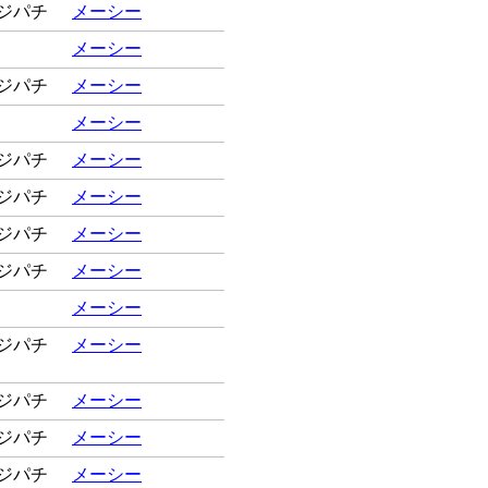
ジパチ
メーシー
メーシー
ジパチ
メーシー
メーシー
ジパチ
メーシー
ジパチ
メーシー
ジパチ
メーシー
ジパチ
メーシー
メーシー
ジパチ
メーシー
ジパチ
メーシー
ジパチ
メーシー
ジパチ
メーシー