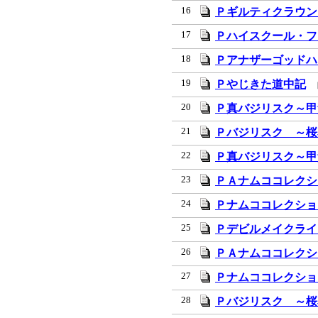
16
Ｐギルティクラウン
17
Ｐハイスクール・フ
18
Ｐアナザーゴッドハ
19
Ｐやじきた道中記
20
Ｐ真バジリスク～甲
21
Ｐバジリスク ～桜
22
Ｐ真バジリスク～甲
23
ＰＡナムココレクシ
24
Ｐナムココレクショ
25
Ｐデビルメイクライ
26
ＰＡナムココレクシ
27
Ｐナムココレクショ
28
Ｐバジリスク ～桜