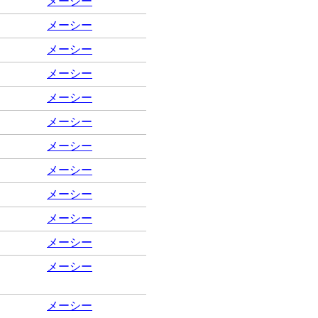
メーシー
メーシー
メーシー
メーシー
メーシー
メーシー
メーシー
メーシー
メーシー
メーシー
メーシー
メーシー
メーシー