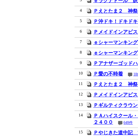
ｅラグナドール 妖
4
Ｐえとたま２ 神祭
5
Ｐ沖ドキ！ドキドキ
6
Ｐメイドインアビス
7
ｅシャーマンキング
8
ｅシャーマンキング
9
Ｐアナザーゴッドハ
10
Ｐ愛の不時着
1
11
Ｐえとたま２ 神祭
12
Ｐメイドインアビス
13
Ｐギルティクラウン
14
ＰＡハイスクール・
２４００
649件
15
Ｐやじきた道中記 